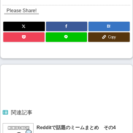
Please Share!
B!
Copy
関連記事
Redditで話題のミームまとめ その4