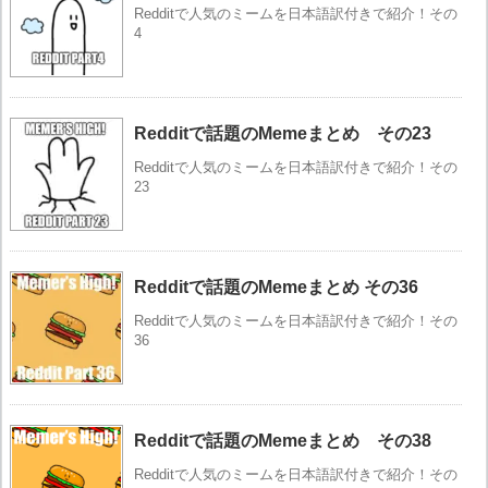
Redditで人気のミームを日本語訳付きで紹介！その
4
Redditで話題のMemeまとめ その23
Redditで人気のミームを日本語訳付きで紹介！その
23
Redditで話題のMemeまとめ その36
Redditで人気のミームを日本語訳付きで紹介！その
36
Redditで話題のMemeまとめ その38
Redditで人気のミームを日本語訳付きで紹介！その