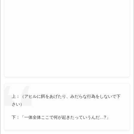
上：（アヒルに餌をあげたり、みだらな行為をしないで下
さい）
下：「一体全体ここで何が起きたっていうんだ…?」