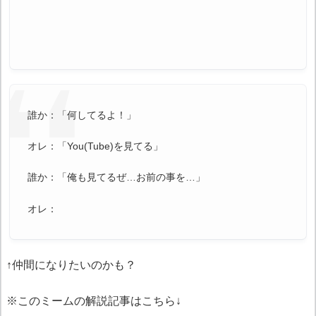
誰か：「何してるよ！」
オレ：「You(Tube)を見てる」
誰か：「俺も見てるぜ…お前の事を…」
オレ：
↑仲間になりたいのかも？
※このミームの解説記事はこちら↓