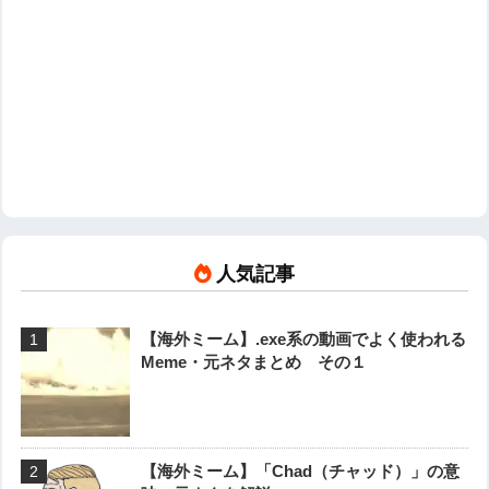
人気記事
【海外ミーム】.exe系の動画でよく使われる
Meme・元ネタまとめ その１
【海外ミーム】「Chad（チャッド）」の意