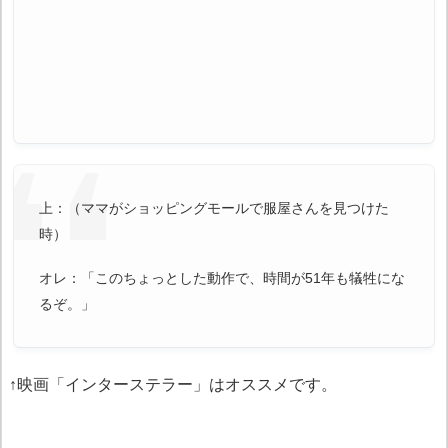
上：（ママがショッピングモールで服屋さんを見つけた
時）
オレ：「このちょっとした動作で、時間が51年も犠牲にな
るぞ。」
↑映画「インターステラー」はオススメです。