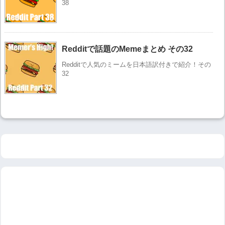
38
Redditで話題のMemeまとめ その32
Redditで人気のミームを日本語訳付きで紹介！その
32