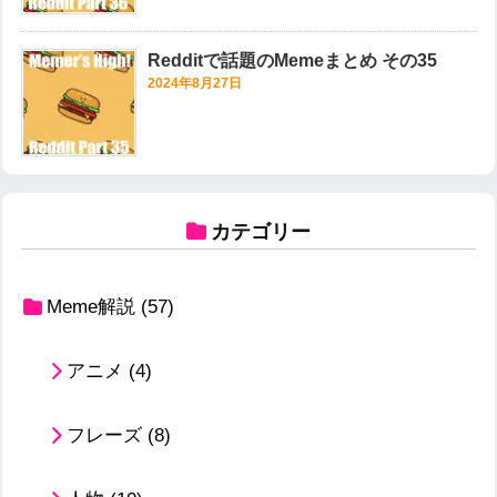
Redditで話題のMemeまとめ その35
2024年8月27日
カテゴリー
Meme解説
(57)
アニメ
(4)
フレーズ
(8)