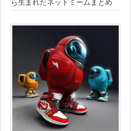
ら生まれたネットミームまとめ