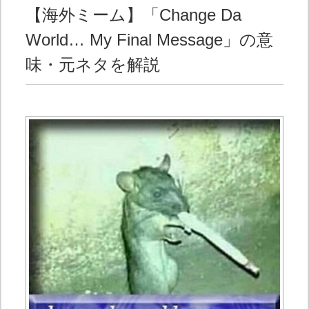
【海外ミーム】「Change Da
World… My Final Message」の意
味・元ネタを解説