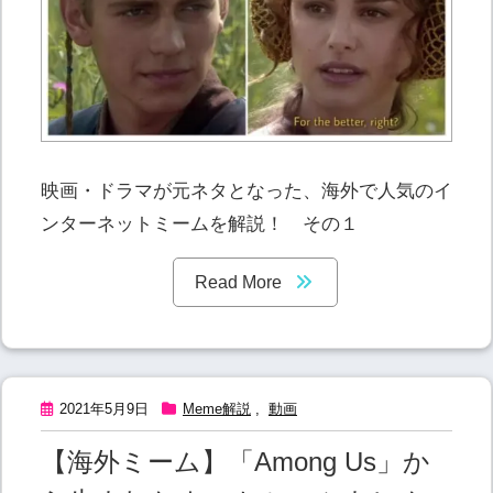
映画・ドラマが元ネタとなった、海外で人気のイ
ンターネットミームを解説！ その１
Read More
2021年5月9日
Meme解説
,
動画
【海外ミーム】「Among Us」か