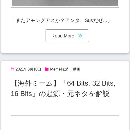
「またアモングアスか？アンタ、Susだぜ...」
Read More
2021年3月10日
Meme解説
,
動画
【海外ミーム】「64 Bits, 32 Bits,
16 Bits」の起源・元ネタを解説