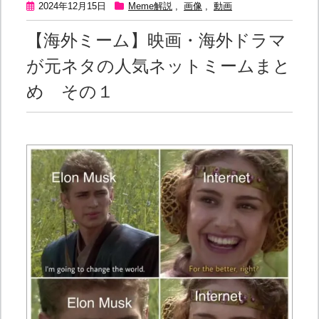
2024年12月15日
Meme解説
,
画像
,
動画
【海外ミーム】映画・海外ドラマ
が元ネタの人気ネットミームまと
め その１