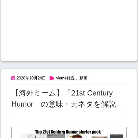
2020年10月24日
Meme解説
,
動画
【海外ミーム】「21st Century
Humor」の意味・元ネタを解説