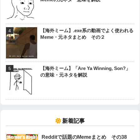
【海外ミーム】.exe系の動画でよく使われる
Meme・元ネタまとめ その２
【海外ミーム】「Are Ya Winning, Son?」
の意味・元ネタを解説
新着記事
Redditで話題のMemeまとめ その38