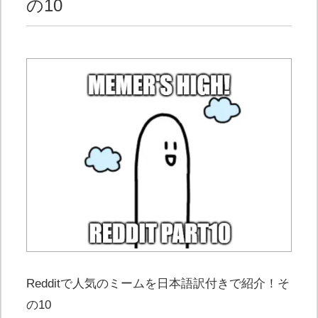
の10
Redditで人気のミームを日本語訳付きで紹介！そ
の10