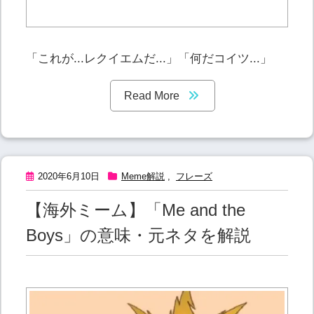
「これが...レクイエムだ...」「何だコイツ...」
Read More
2020年6月10日
Meme解説
,
フレーズ
【海外ミーム】「Me and the
Boys」の意味・元ネタを解説