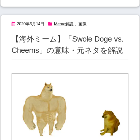
2020年6月14日
Meme解説
,
画像
【海外ミーム】「Swole Doge vs.
Cheems」の意味・元ネタを解説