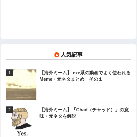
人気記事
【海外ミーム】.exe系の動画でよく使われる
Meme・元ネタまとめ その１
【海外ミーム】「Chad（チャッド）」の意
味・元ネタを解説