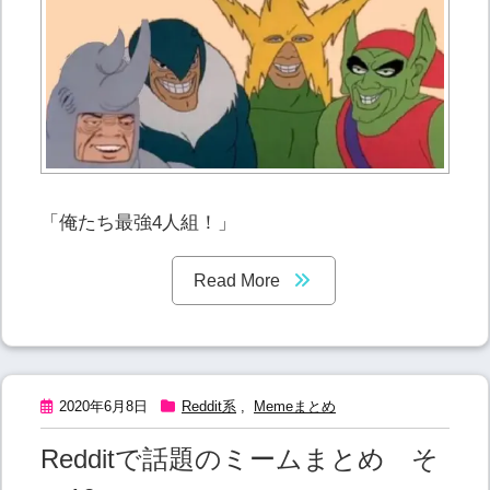
「俺たち最強4人組！」
Read More
2020年6月8日
Reddit系
,
Memeまとめ
Redditで話題のミームまとめ そ