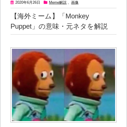
2020年6月26日
Meme解説
,
画像
【海外ミーム】「Monkey
Puppet」の意味・元ネタを解説