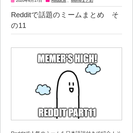
2020年6月17日
Reddit系
,
Memeまとめ
Redditで話題のミームまとめ そ
の11