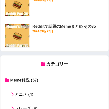
2024年9月29日
Redditで話題のMemeまとめ その35
2024年8月27日
カテゴリー
Meme解説
(57)
アニメ
(4)
フレーズ
(8)