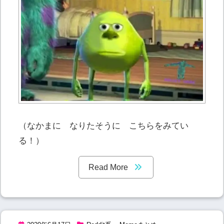
（なかまに なりたそうに こちらをみてい
る！）
Read More