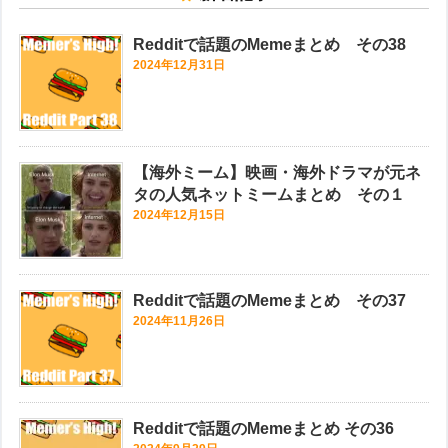
Redditで話題のMemeまとめ その38
2024年12月31日
【海外ミーム】映画・海外ドラマが元ネ
タの人気ネットミームまとめ その１
2024年12月15日
Redditで話題のMemeまとめ その37
2024年11月26日
Redditで話題のMemeまとめ その36